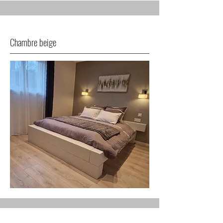
Chambre beige