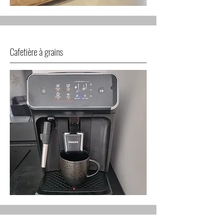
Cafetière à grains