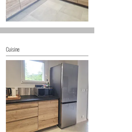
Cuisine