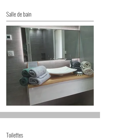
Salle de bain
Toilettes