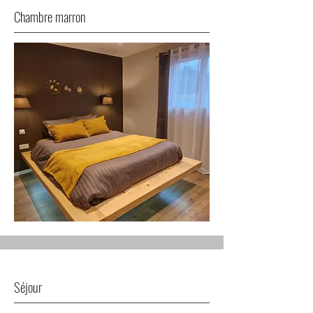
Chambre marron
Séjour