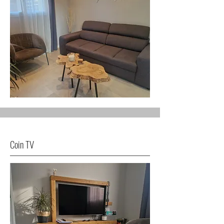
Coin TV