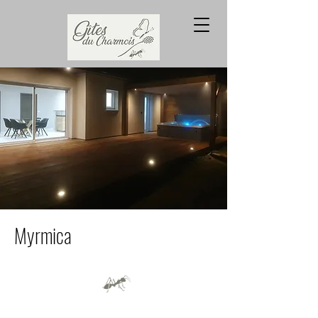
Myrmica