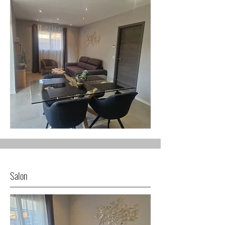
Salon