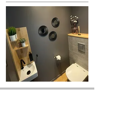
Terrasse et Spa