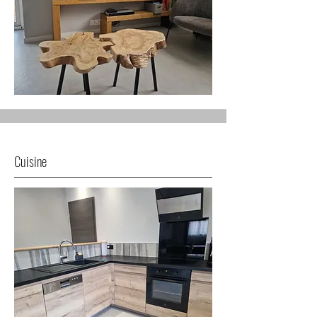
Cuisine