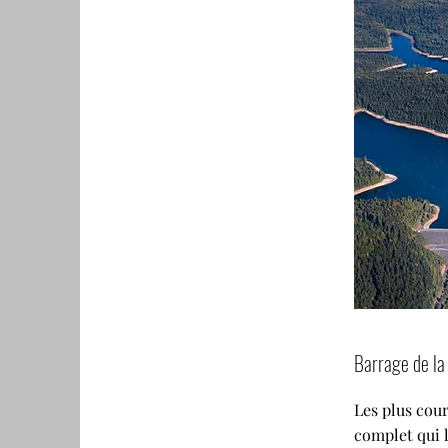
Barrage de la
Les plus cou
complet qui l